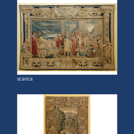
scarica