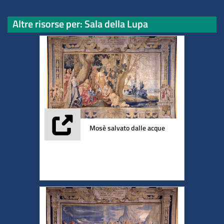
Altre risorse per: Sala della Lupa
Mosè salvato dalle acque