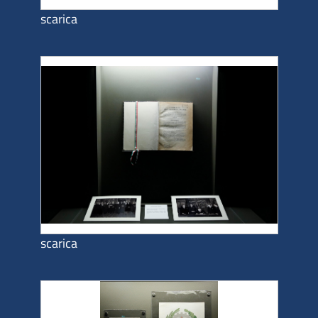
scarica
scarica