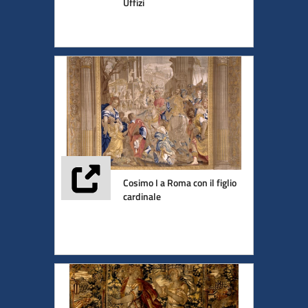
Uffizi
Cosimo I a Roma con il figlio
cardinale