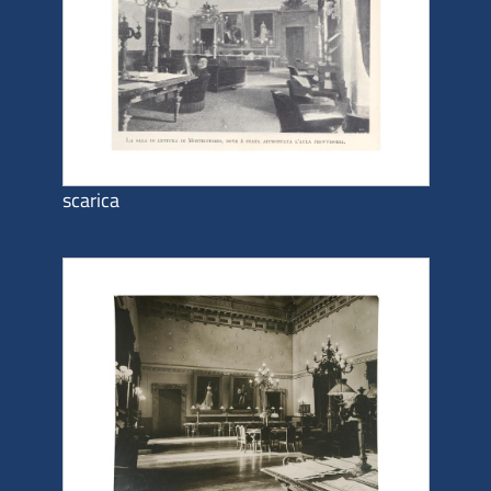
scarica