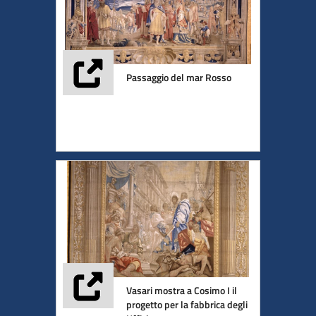
Passaggio del mar Rosso
Vasari mostra a Cosimo I il
progetto per la fabbrica degli