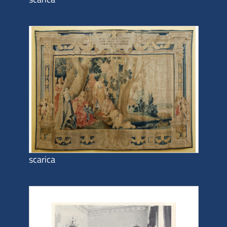
scarica