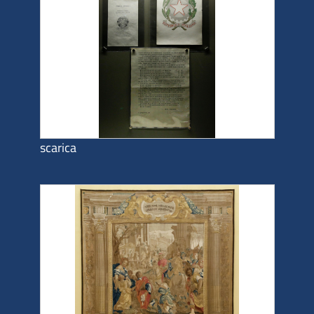
scarica