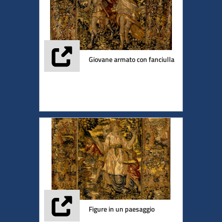
Giovane armato con fanciulla
Figure in un paesaggio