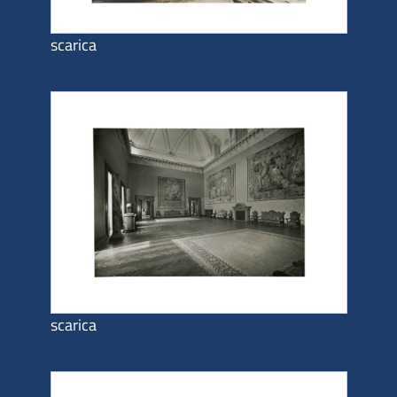
scarica
scarica