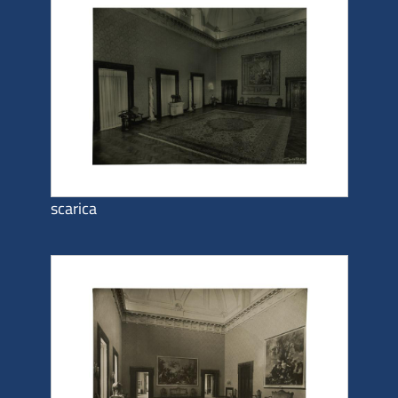
scarica