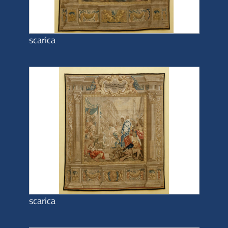
scarica
scarica