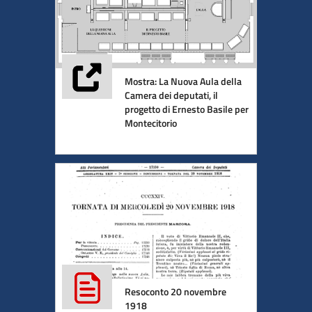
Mostra: La Nuova Aula della
Camera dei deputati, il
progetto di Ernesto Basile per
Montecitorio
Resoconto 20 novembre
1918