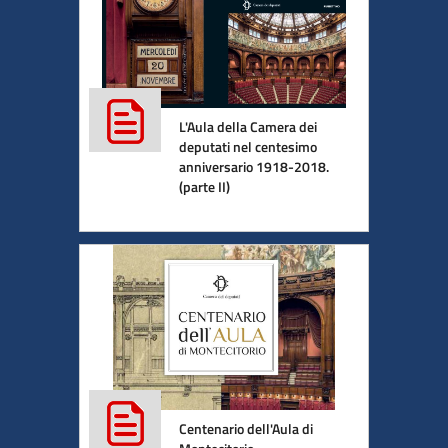
L'Aula della Camera dei
deputati nel centesimo
anniversario 1918-2018.
(parte II)
Centenario dell'Aula di