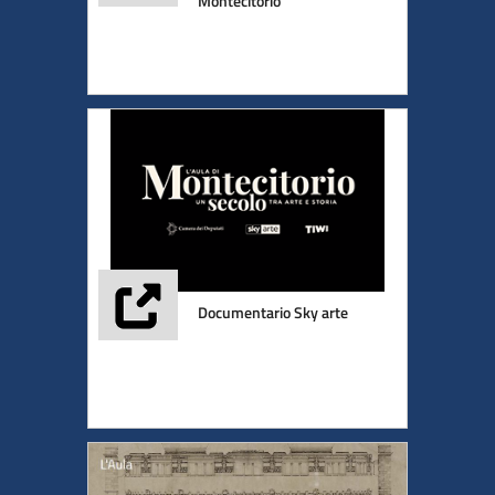
Montecitorio
Documentario Sky arte