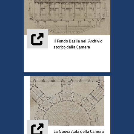
Il Fondo Basile nell’Archivio
storico della Camera
La Nuova Aula della Camera