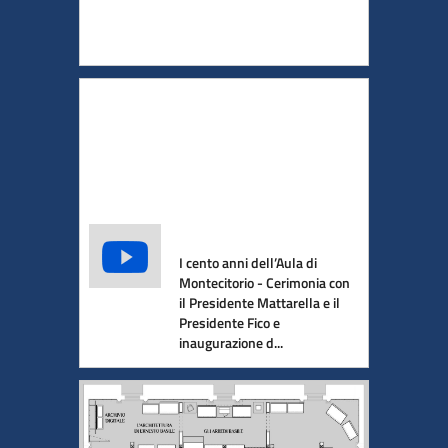
I cento anni dell’Aula di
Montecitorio - Cerimonia con
il Presidente Mattarella e il
Presidente Fico e
inaugurazione d...