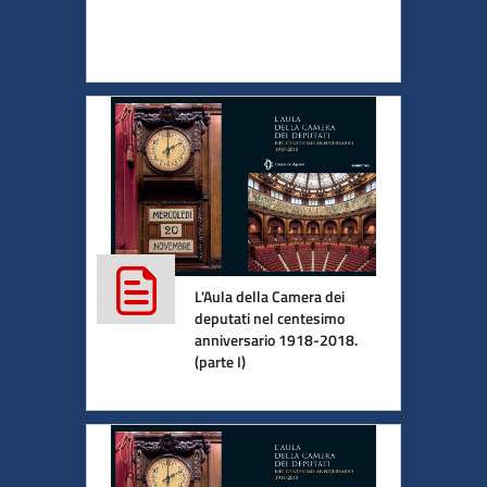
L'Aula della Camera dei
deputati nel centesimo
anniversario 1918-2018.
(parte I)